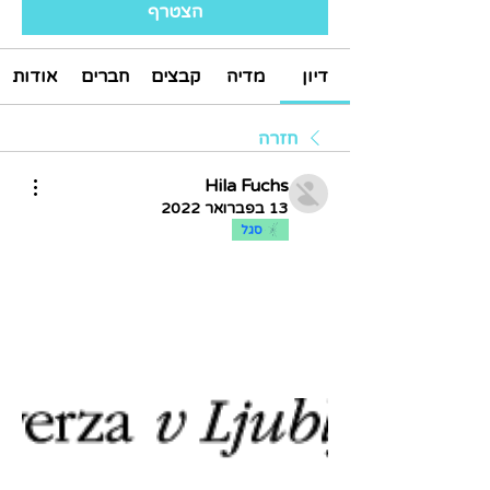
הצטרף
דיון
מדיה
קבצים
חברים
אודות
חזרה
Hila Fuchs
13 בפברואר 2022
סגל