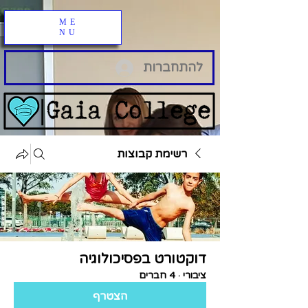
ME
NU
להתחברות
רשימת קבוצות
דוקטורט בפסיכולוגיה
ציבורי
·
4 חברים
הצטרף