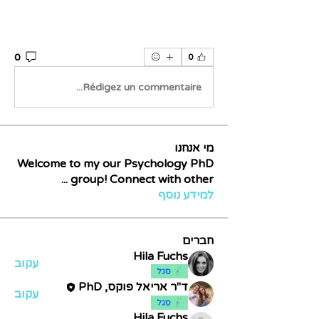
0
0
Rédigez un commentaire...
מי אנחנו
Welcome to my our Psychology PhD
...
group! Connect with other
למידע נוסף
חברים
Hila Fuchs
עקוב
סגל
ד"ר אריאל פוקס, PhD
עקוב
סגל
Hila Fuchs