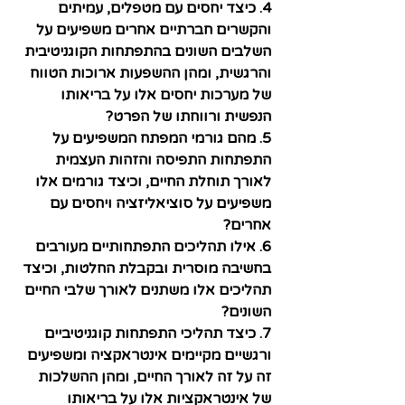
4. כיצד יחסים עם מטפלים, עמיתים 
והקשרים חברתיים אחרים משפיעים על 
השלבים השונים בהתפתחות הקוגניטיבית 
והרגשית, ומהן ההשפעות ארוכות הטווח 
של מערכות יחסים אלו על בריאותו 
הנפשית ורווחתו של הפרט?
5. מהם גורמי המפתח המשפיעים על 
התפתחות התפיסה והזהות העצמית 
לאורך תוחלת החיים, וכיצד גורמים אלו 
משפיעים על סוציאליזציה ויחסים עם 
אחרים?
6. אילו תהליכים התפתחותיים מעורבים 
בחשיבה מוסרית ובקבלת החלטות, וכיצד 
תהליכים אלו משתנים לאורך שלבי החיים 
השונים?
7. כיצד תהליכי התפתחות קוגניטיביים 
ורגשיים מקיימים אינטראקציה ומשפיעים 
זה על זה לאורך החיים, ומהן ההשלכות 
של אינטראקציות אלו על בריאותו 