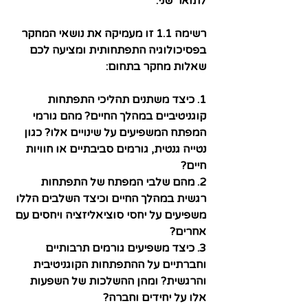
לתואר שני. 
רשימה 1.1 זו מעמיקה את נושאי המחקר 
בפסיכולוגיה התפתחותית ומציעה לכם 
שאלות מחקר בתחום:
1. כיצד משתנים תהליכי התפתחות 
קוגניטיביים במהלך החיים? מהם גורמי 
המפתח המשפיעים על שינויים אלו? כגון 
נטייה גנטית, גורמים סביבתיים או חוויות 
חיים?
2. מהם שלבי המפתח של התפתחות 
רגשית במהלך החיים וכיצד השלבים הללו 
משפיעים על יחסי סוציאליזציה ויחסים עם 
אחרים?
3. כיצד משפיעים גורמים תרבותיים 
וחברתיים על ההתפתחות הקוגניטיבית 
והרגשית? ומהן ההשלכות של השפעות 
אלו על יחידים וחברה?