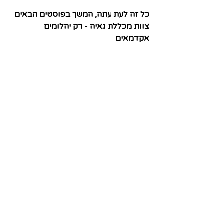
כל זה לעת עתה, המשך בפוסטים הבאים
צוות מכללת גאיה - רק יהלומים 
אקדמאים