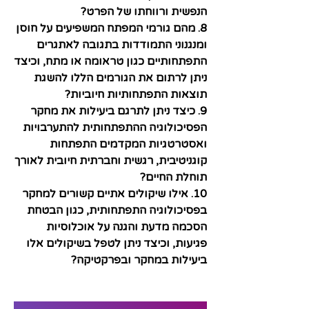
הנפשית ורווחתו של הפרט?
8. מהם גורמי המפתח המשפיעים על חוסן 
ומנגנוני התמודדות בתגובה לאתגרים 
התפתחותיים כגון טראומה או מתח, וכיצד 
ניתן לרתום את הגורמים הללו להשגת 
תוצאות התפתחותיות חיוביות?
9. כיצד ניתן לתרגם ביעילות את מחקר 
הפסיכולוגיה ההתפתחותית להתערבויות 
ואסטרטגיות המקדמים התפתחות 
קוגניטיבית, רגשית וחברתית חיובית לאורך 
תוחלת החיים?
10. אילו שיקולים אתיים קשורים למחקר 
בפסיכולוגיה התפתחותית, כגון הבטחת 
הסכמה מדעת והגנה על אוכלוסיות 
פגיעות, וכיצד ניתן לטפל בשיקולים אלו 
ביעילות במחקר ובפרקטיקה?