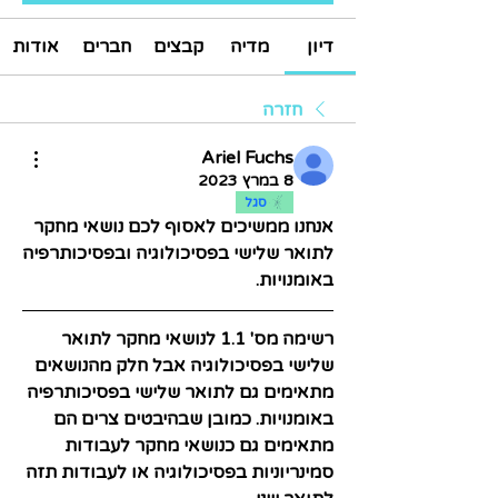
דיון
מדיה
קבצים
חברים
אודות
חזרה
Ariel Fuchs
8 במרץ 2023
סגל
אנחנו ממשיכים לאסוף לכם נושאי מחקר 
לתואר שלישי בפסיכולוגיה ובפסיכותרפיה 
באומנויות. 
רשימה מס' 1.1 לנושאי מחקר לתואר 
שלישי בפסיכולוגיה אבל חלק מהנושאים 
מתאימים גם לתואר שלישי בפסיכותרפיה 
באומנויות. כמובן שבהיבטים צרים הם 
מתאימים גם כנושאי מחקר לעבודות 
סמינריוניות בפסיכולוגיה או לעבודות תזה 