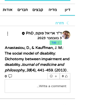
דיון
מדיה
קבצים
חברים
אודות
חזרה
ד"ר אריאל פוקס, PhD
3 בנובמבר 2023
סגל
Anastasiou, D., & Kauffman, J. M.: 
The social model of disability: 
Dichotomy between impairment and 
disability. 
Journal of medicine and 
(4), 441-459. ‏ (2013).
38
, 
philosophy
0
0
Write a comment...