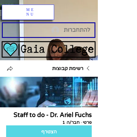
ME
NU
להתחברות
רשימת קבוצות
Staff to do - Dr. Ariel Fuchs
פרטי
·
חבר/ה 1
הצטרף