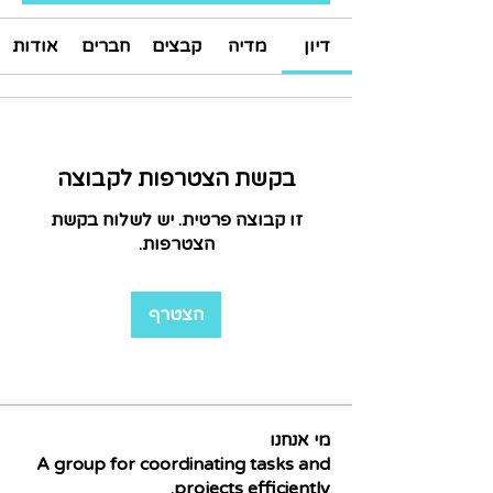
דיון
מדיה
קבצים
חברים
אודות
בקשת הצטרפות לקבוצה
זו קבוצה פרטית. יש לשלוח בקשת
הצטרפות.
הצטרף
מי אנחנו
A group for coordinating tasks and
projects efficiently.