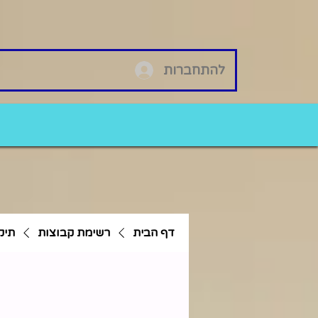
להתחברות
דף הבית
רשימת קבוצות
תיק