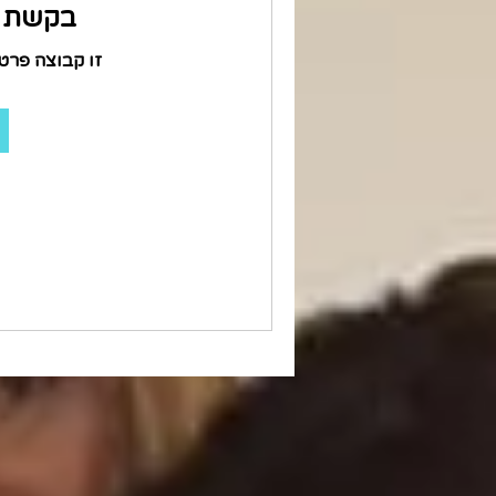
בקשת ה
זו קבוצה פרט