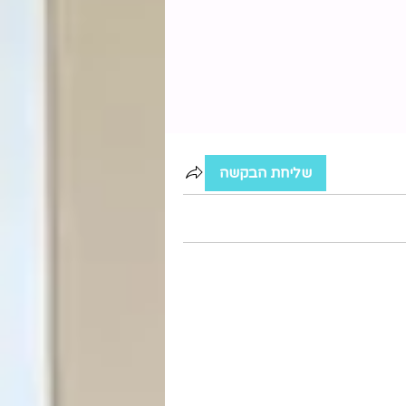
שליחת הבקשה