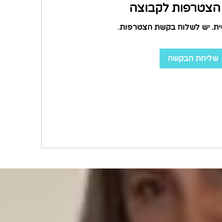
צטרפות לקבוצה
ית. יש לשלוח בקשת הצטרפות.
שליחת הבקשה