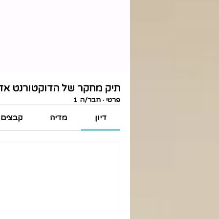
תיק מחקר של הדוקטורנט אדי
פרטי
·
חבר/ה 1
דיון
מדיה
קבצים