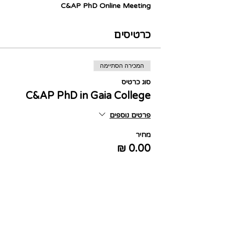
C&AP PhD Online Meeting
כרטיסים
המכירה הסתיימה
סוג כרטיס
C&AP PhD in Gaia College
פרטים נוספים
מחיר
שיתוף