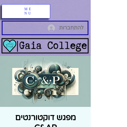
ME
NU
להתחברות
מפגש דוקטורנטים