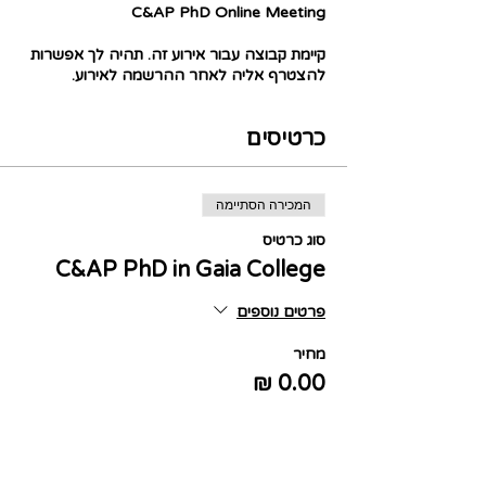
C&AP PhD Online Meeting
קיימת קבוצה עבור אירוע זה. תהיה לך אפשרות
להצטרף אליה לאחר ההרשמה לאירוע.
כרטיסים
המכירה הסתיימה
סוג כרטיס
C&AP PhD in Gaia College
פרטים נוספים
מחיר
שיתוף