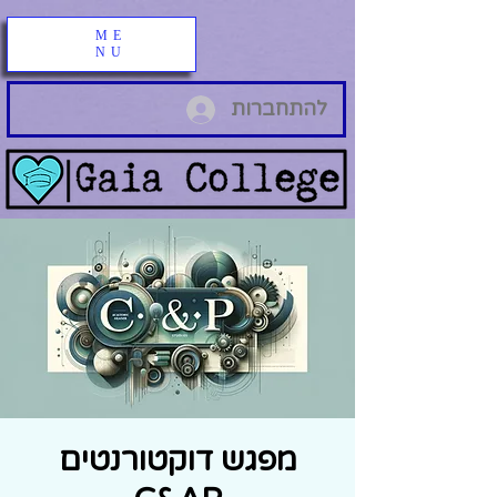
ME
NU
להתחברות
מפגש דוקטורנטים