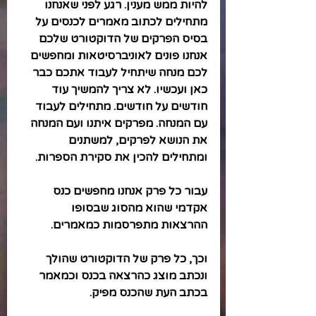
להיות ממש מענין. רגע לפני שאנחנו 
מתחילים לכתוב מאמרים לכנסים על 
בסיס הפרקים של הדוקטורט שלכם 
אנחנו פונים לאוניברסיטאות ומחפשים 
לכם מנחה שיתחיל לעבוד אתכם כבר 
כאן ועכשיו. לא צריך להמשיך עוד 
חודשים על חודשים. מתחילים לעבוד 
עם המנחה. מפרקים איתנו ועם המנחה 
את הנושא לפרקים, למשתנים 
ומתחילים להכין את סקירת הספרות.
עבור כל פרק אנחנו מחפשים כנס 
אקדמי שהוא מהסוג שבסופו 
ההרצאות מתפרסמות כמאמרים.
וכך, כל פרק של הדוקטורט שהולך 
ונכתב מוצג כהרצאה בכנס וכמאמר 
בכתב העת שהכנס מפיק.