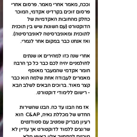
וככה, מאמר אחרי מאמר. פרסום אחרי 
פרסום זוכים בקרדיט אקדמי, המוכר 
כחלק מהחובות האקדמיות של 
הדוקטורט (עם השונות שיש בין תוכנית 
לתוכנית ומאוניברסיטה לאוניברסיטה). 
ואז אנחנו כבר במקום אחר לגמרי.
אחרי שנה כזו למהירים או שנתים 
לחולמניים יהיה לכם כבר כל כך הרבה 
חומר אקדמי שהמעבר מאוסף 
מאמרים לעבודה אחת שלמה הוא כבר 
קצר מאוד. ברוכים הבאים לשלב הבא 
- רישום ללימודי דוקטורט.
 אז מה הבנו עד כה. הבנו שהשירות 
החדש של מכללת גאיה, C&AP  הוא 
רעיון מבריק שמטיב עם סטודנטים 
שרוצים ללמוד לדוקטורט אך עדיין לא 
מוכנים להתחייב אליו באופן מלא.  