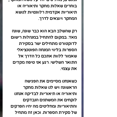
בוחרים שאלות מחקר ותיאוריה או 
תיאוריות אקדמית רלוונטיות לנושא 
המחקר ויוצאים לדרך. 
רק שהשלב הבא הוא כבר שונה, שונה 
מאד. במקום להתחיל במנהלות רישום 
לדוקטורט מתחילים ישר בסקירת 
הספרות בליווי המנחה הפוטנציאלי 
שאמור ללוות אתכם כל הדרך אל 
התואר השלישי. רגע אני טיפה מקדים 
את עצמי. 
כשאנחנו מסיימים את הפגישה 
הראשונה ויש לנו שאלות מחקר 
ותיאוריה או תיאוריות לבדיקה אנחנו 
לוקחים את המשתנים הנבדקים 
והתיאוריות ומחליטים מה יהיו הפרקים 
של סקירת הספרות. וכאן זה מתחיל 