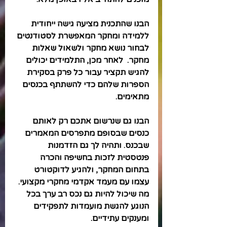
הבנו שהתכנית מציעה גישה ייחודית 
ללמידה ומחקר המאפשרת לסטודנטים 
לבחור נושא מחקר ולשאול שאלות 
מחקר.  לאחר מכן, התלמידים יכולים 
להגיש תקציר עבור כל פרק בסקירת 
הספרות שלהם כדי להשתתף בכנסים 
מתאימים.
הבנו גם שנרשום אתכם רק לאותם 
כנסים שבסופם מתפרסים המאמרים 
שבכנס. ותהיה לך גם הזדמנות 
פנטסטית לזכות בחשיפה והכרה 
בתחום המחקר, ולהגיע לדוקטורט 
עצמו עם מעמד אקדמי מחקרי מקצועי. 
מה שיכול להיות גם נכס רב ערך בכל 
הנוגע להגשת מועמדות לתפקידים 
ומענקים עתידיים.