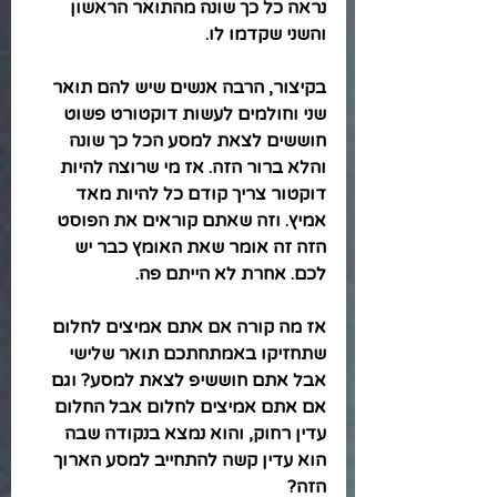
נראה כל כך שונה מהתואר הראשון 
והשני שקדמו לו. 
בקיצור, הרבה אנשים שיש להם תואר 
שני וחולמים לעשות דוקטורט פשוט 
חוששים לצאת למסע הכל כך שונה 
והלא ברור הזה. אז מי שרוצה להיות 
דוקטור צריך קודם כל להיות מאד 
אמיץ. וזה שאתם קוראים את הפוסט 
הזה זה אומר שאת האומץ כבר יש 
לכם. אחרת לא הייתם פה.
אז מה קורה אם אתם אמיצים לחלום 
שתחזיקו באמתחתכם תואר שלישי 
אבל אתם חוששיפ לצאת למסע? וגם 
אם אתם אמיצים לחלום אבל החלום 
עדין רחוק, והוא נמצא בנקודה שבה 
הוא עדין קשה להתחייב למסע הארוך 
הזה?