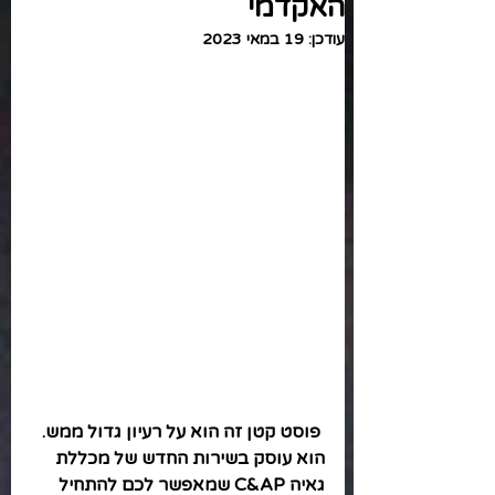
האקדמי
עודכן:
19 במאי 2023
 פוסט קטן זה הוא על רעיון גדול ממש. 
הוא עוסק בשירות החדש של מכללת 
גאיה C&AP שמאפשר לכם להתחיל 