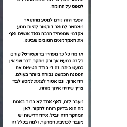
לטפס על החומה. 
הפער הזה גורם למסע מהתואר 
מאסטר לתואר דוקטור להיות מסע 
אקדמי שמפחיד הרבה מאד אנשים ואף 
את האקדמאים הטובים שבינינו.
אז מה כל כך מפחיד בדוקטורט? קודם 
כל זה כמעט אך ורק מחקר. דבר שני אין 
כמעט כיתה. זה די בודד הטיפוס אח 
הפסגה הכמעט גבוהה ביותר בעולם. 
וזה ארוך. וגם אסור לצאת למסע לבד 
צריך שיהיה איתך מנחה. 
מעבר לזה, לאף אחד לא ברור באמת 
מה הוא בדיוק רותה לחקור. לאן 
המחקר הזה יוביל. איזה דרישות יש 
מעבר לכתיבת המחקר. ולמה בכלל זה 