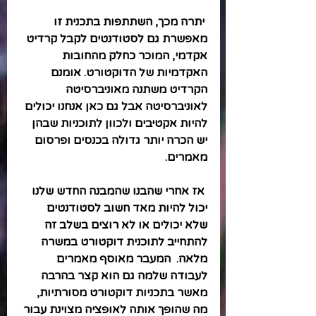
 יתרה מכך, השתתפות בתכנית זו 
מאפשרת גם לסטודנטים לקבל קרדיט 
אקדמי, המוכר כחלק מהחובות 
האקדמיות של הדוקטורט. אומנם 
הקרדיט משתנה מאוניברסיטה 
לאוניברסיטה אבל גם כאן אנחנו יכולים 
להיות אקטיבים ולכוון לתוכניות שבהן 
יש הכרה יותר גדולה בכנסים ופרסום 
מאמרים.
 אז אחרי שהבנו שהמבנה החדש שלנו 
יכול להיות מאד חשוב לסטודנטים 
שלא יכולים או לא רוצים בשלב זה 
להתחייב לתוכנית דוקטורט במשרה 
מלאה.  המעבר מאוסף מאמרים 
לעבודה שלמה גם הוא קצר בהרבה 
מאשר בתכניות דוקטורט מסורתיות, 
מה שהופך אותה לאופציה מצוינת עבור 