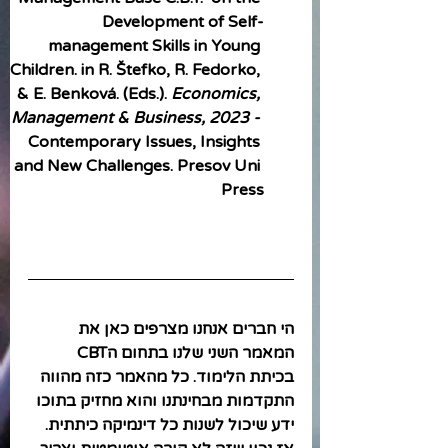
Development of Self-
management Skills in Young 
Children. in R. Štefko, R. Fedorko, 
& E. Benková. (Eds.). 
Economics, 
Management & Business, 2023 - 
Contemporary Issues, Insights 
and New Challenges. Presov Uni 
Press
הי חברים אנחנו מצרפים כאן את 
המאמר השני שלנו בתחום הCBT 
בכיתת הלימוד. כל מהאמר כזה מהווה 
התקדמות מבחינתנו והוא מחזיק בתוכו 
ידע שיכול לשנות כל דינמיקה כיתתית. 