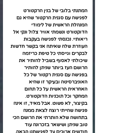
המתנתי בלובי של בנין הרקטורט 
לפגישה עם סגנית הרקטור שהיא גם 
המנהלת הראשית של לימודי 
הדוקטורט ונשמתי אוויר צלול ונקי אל 
ריאותיי. נכנסתי לפגישה בעקבות 
העוזרת שלה שאיתה אני בקשר חדשות 
לבקרים וגייסתי כל טיפת כריזמה 
שיכולתי לאסוף בשביל להותיר את 
הרושם העז ביותר שניתן להותיר 
בפגישה עם סגנית רקטור של כל 
האוניברסיטה ובעיקר זו שהיא 
האחראית הראשית על כל תחום 
המחקר וכל תוכניות הדוקטורט. 
בקיצור, לא פשוט. אבל מאיד, זו אינה 
פגישה שהייתי רוצה לצאת ממנה 
בתחושה שלא הותרתי את הרושם הכי 
טוב שניתן ושישאר בזכרונה עוד 
חודשים ארוכים עד לפגישתנו הבאה. 