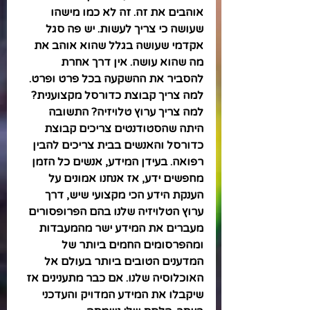
אוהבים את זה. זה לא כמו מישהו 
שעושה כי צריך לעשות. יש פה סגל 
אקדמי שעושה בגלל שהוא אוהב את 
מה שהוא עושה. אין דרך אחרת 
להסביר את ההשקעה בכל פרט ופרט. 
למה צריך קבוצת כדורסל מקצוענית? 
למה צריך ערוץ טלויזיה? התשובה 
היתה שהסטודנטים צריכים קבוצת 
כדורסל והאנשים בבית צריכים להבין 
רפואה. בעידן המידע, אנשים כל הזמן 
מחפשים ידע, אז אנחנו אמונים על 
הענקת הידע הכי מקצועי שיש, דרך 
ערוץ הטלויזיה שלנו בהם הפרופסורים 
מעברים את המידע ישר מהמעבדות 
ומהפרסומים החמים ביותר של 
המדענים הטובים ביותר בעולם אל 
האוכלוסיה שלנו. אם כבר מתענינים אז 
שיקבלו את המידע המדויק והעדכני 