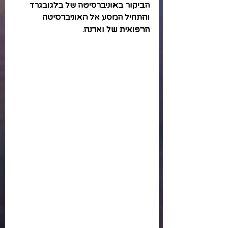
הביקור באוניברסיטה של בלגובגרד 
והתחיל המסע אל האוניברסיטה 
הרפואית של וארנה.