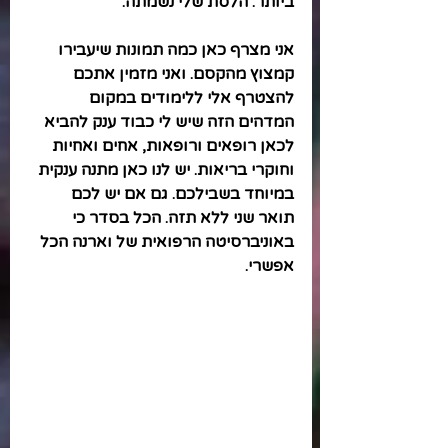
ביותר. הלסת שלי נשמתה. 
אני מצרף כאן כמה תמונות שיעבירו 
קמצוץ מהקסם. ואני מזמין אתכם 
להצטרף אלי ללימודים במקום 
המדהים הזה שיש לי כבוד ענק להביא 
לכאן רופאים ורופאות, אחים ואחיות 
וחוקרי בריאות. יש לנו כאן מתנה ענקית 
במיוחד בשבילכם. גם אם יש לכם 
תואר שני ללא תזה. הכל בסדר כי 
באוניברסיטה הרפואית של וארנה הכל 
אפשרי.