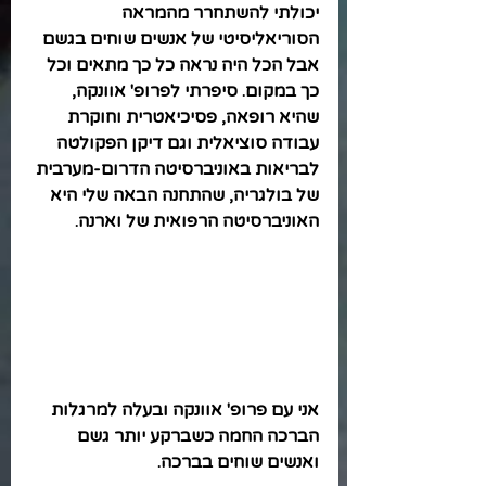
יכולתי להשתחרר מהמראה 
הסוריאליסיטי של אנשים שוחים בגשם 
אבל הכל היה נראה כל כך מתאים וכל 
כך במקום. סיפרתי לפרופ' אוונקה, 
שהיא רופאה, פסיכיאטרית וחוקרת 
עבודה סוציאלית וגם דיקן הפקולטה 
לבריאות באוניברסיטה הדרום-מערבית 
של בולגריה, שהתחנה הבאה שלי היא 
האוניברסיטה הרפואית של וארנה.
אני עם פרופ' אוונקה ובעלה למרגלות 
הברכה החמה כשברקע יותר גשם 
ואנשים שוחים בברכה.