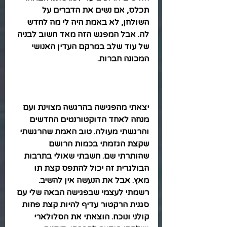
תכלס, אם נשים את הדברים על 
השולחן, לא באמת היה לי מה לחדש 
לה. אבל המפגש הזה מאד חשוב לבניה 
של עוד שלב במרקם העדין האנושי 
המכונה חברות.
יצאתי מהפגישה בהרגשה מצוינת ועם 
מנחה לאחד הדוקטורנטים החדשים 
והרגשתי מעולה. טוב האמת שהרגשתי 
שקצת הגזמתי בכמות הרושם 
שהותרתי שם. חשבתי שאולי בתרבות 
הבולגרית זה יכול להתפס קצת תו 
מאץ. אבל את הנעשה אין להשיב. 
רשמתי לעצמי שבפגישה הבאה שלי עם 
סגנית הרקטור עדיף להיות קצת פחות 
קולני ונוכח. הוצאתי את הסלולארי 