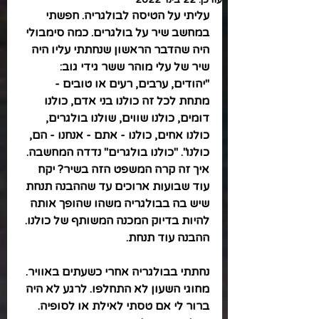
עליתי על הטיסה לבולגריה. חפשתי 
במחשב שיר על בולגרים. כמה סימבולי 
היה שהדבר הראשון שנחתתי עליו היה 
שיר של עלי מוהר ששר גידי גוב: 
"יהודים, ערבים, רעים או טובים - 
מתחת לכל זה כולנו בני אדם, כולנו 
דומים, כולנו שווים, שולנו בולגרים, 
כולנו אחים, כולנו - אתם - אנחנו - הם, 
כולנו". "כולנו בולגרים" נדדה המחשבה. 
איך זה קרה המשפט הזה בשיר? יקח 
עוד שבועות ארוכים עד שההבנה תנחת 
שיש בה בבולגריה משהו שהופך אותה 
להיות בדיוק המכנה המשותף של כולנו. 
ההבנה עוד תנחת.
נחתתי בבולגריה אחרי כשעתים באוויר. 
מחוגי השעון לא התחלפו. לרגע לא היה 
ברור לי אם טסתי לאילת או לסופיה. 