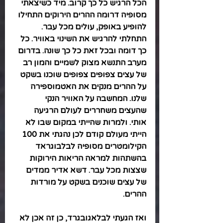
הכל הרגיש כל כך קרוב. מיד כשיצאתי 
מסופיה דרומה ההרים הירוקים התחילו 
להופיע באופק, עולים מכל עבר. 
התחלתי להרגיש את השינוי באוויר. כל 
כך דומה ובכל זאת כל כך שונה. בדרום 
מערב התנשא מצוק לשמיים והמון רב 
של עצים צפופים צפופים שוכנו בשקט 
על ההרים מנקים את האטמוספירה 
שלנו. המחשבה על האוויר הנקי 
שהעצים משחררים לעולם הרגיעה 
אותי. ולמרות שהייתי במקום שבו לא 
הייתי מעולם קודם לכן נהגתי את 100 
הקילומטרים מסופיה לבלבוגראד 
בהשתהות למראה הריאות הירוקות 
שצצות מכל עבר. דשא אדיר ממדים 
של עצים שוכנים בשקט על מורדות 
ההרים. 
ואז הגעתי לבלאגובגרד, כן זה אכן לא 