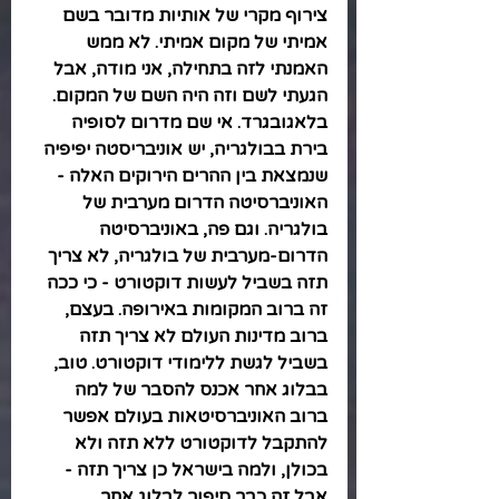
צירוף מקרי של אותיות מדובר בשם 
אמיתי של מקום אמיתי. לא ממש 
האמנתי לזה בתחילה, אני מודה, אבל 
הגעתי לשם וזה היה השם של המקום. 
בלאגובגרד. אי שם מדרום לסופיה 
בירת בבולגריה, יש אוניבריסטה יפיפיה 
שנמצאת בין ההרים הירוקים האלה - 
האוניברסיטה הדרום מערבית של 
בולגריה. וגם פה, באוניברסיטה 
הדרום-מערבית של בולגריה, לא צריך 
תזה בשביל לעשות דוקטורט - כי ככה 
זה ברוב המקומות באירופה. בעצם, 
ברוב מדינות העולם לא צריך תזה 
בשביל לגשת ללימודי דוקטורט. טוב, 
בבלוג אחר אכנס להסבר של למה 
ברוב האוניברסיטאות בעולם אפשר 
להתקבל לדוקטורט ללא תזה ולא 
בכולן, ולמה בישראל כן צריך תזה - 
אבל זה כבר סיפור לבלוג אחר.