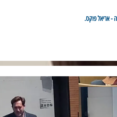
 - אריאל פוקס.