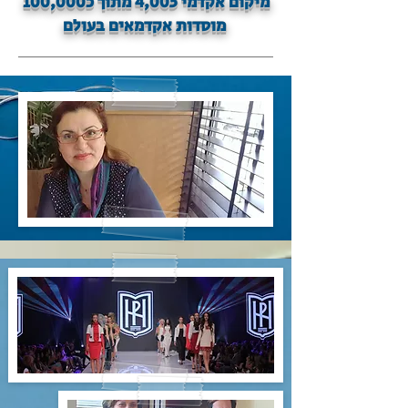
מיקום אקדמי 4,005 מתוך כ100,000
מוסדות אקדמאים בעולם