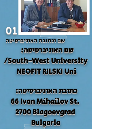
01
שם וכתובת האוניברסיטה
שם האוניברסיטה:
South-West University/
NEOFIT RILSKI Uni
כתובת האוניברסיטה:
66 Ivan Mihailov St.
2700 Blagoevgrad
Bulgaria