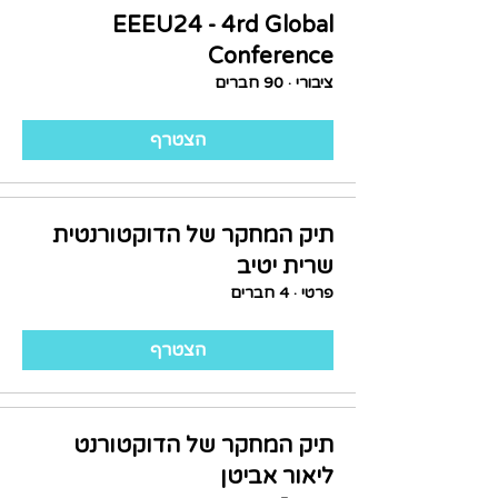
EEEU24 - 4rd Global
Conference
ציבורי
·
90 חברים
הצטרף
תיק המחקר של הדוקטורנטית
שרית יטיב
פרטי
·
4 חברים
הצטרף
תיק המחקר של הדוקטורנט
ליאור אביטן