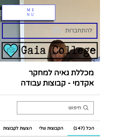
ME
NU
להתחברות
מכללת גאיה למחקר
אקדמי - קבוצות עבודה
הכל (147)
הקבוצות שלי
הצעות לקבוצות