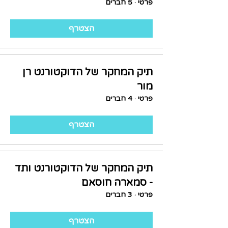
פרטי
·
5 חברים
הצטרף
תיק המחקר של הדוקטורנט רן
מור
פרטי
·
4 חברים
הצטרף
תיק המחקר של הדוקטורנט ותד
- סמארה חוסאם
פרטי
·
3 חברים
הצטרף