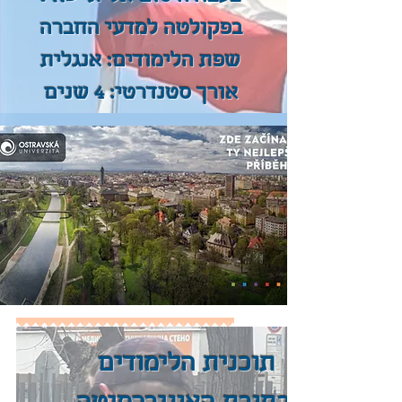
בפקולטה למדעי החברה
שפת הלימודים: אנגלית
אורך סטנדרטי: 4 שנים
תוכנית הלימודים