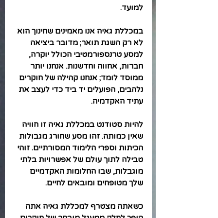
למועד.
במכללת גאיה אנו מאמינים שחינוך הוא 
לא רק השגת תואר; מדובר ביציאה 
למסע טרנספורמטיבי הכולל יוקרה, 
חברות, אחווה וחדשנות. אנחנו יותר 
ממוסד לומד; אנחנו קהילה של חוקרים 
נלהבים, הפועלים יד ביד כדי לעצב את 
עתיד האקדמיה.
להיות סטודנט במכללת גאיה זו חוויה 
שאין כמותה. זהו מסע שחורג מגבולות 
הכיתות וספרי הלימוד המסורתיים. זוהי 
טבילה לתוך עולם של אפשרויות בלתי 
מוגבלות, שבו החלומות האקדמיים 
שלך מטופחים ומובאים לחיים.
כשאתה מצטרף למכללת גאיה אתה 