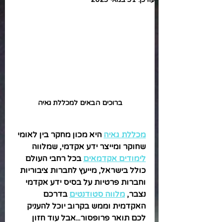
ברוכים הבאים למכללת גאיה
מכללת גאיה
 היא מכון מחקר בין לאומי 
שחוקר ומייצר ידע אקדמי, שמלווה 
לימודים אקדמאים
 בכל רחבי העולם 
כולל בישראל, מייעץ לחברות ציבוריות 
וחברות פרטיות על בסיס ידע אקדמי 
נצבר, 
מלווה סטודנטים
 בדרכם 
האקדמית וממש בקרוב יוכל להעניק 
לכם תואר פרופסור...אבל עוד חזון 