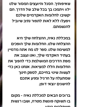
שאיפותיך. הסגל והיועצים המסור שלנו 
ילוו ויתמכו בך בכל שלב של הדרך. הם 
יקשיבו לחלומות האקדמיים שלכם 
ויפעלו ללא לאות לתפור נתיב שיוביל 
להגשמתם.
במכללת גאיה, ההצלחה שלך היא 
ההצלחה שלנו. החלומות שלך הופכים 
למשימה שלנו. ספר לנו מה אתה מדמיין 
בעתיד האקדמי שלך, ואנו נעצב את 
מפת הדרכים המושלמת כדי להפוך את 
החלומות הללו למציאות. אנחנו כאן כדי 
לעשות שינוי בחייכם, לספק חינוך 
שמתעלה על הרגיל ומניע אתכם 
להישגים יוצאי דופן.
ברוכים הבאים למכללת גאיה - מקום 
בו תשוקה פוגשת מטרה, ושבו רגשות 