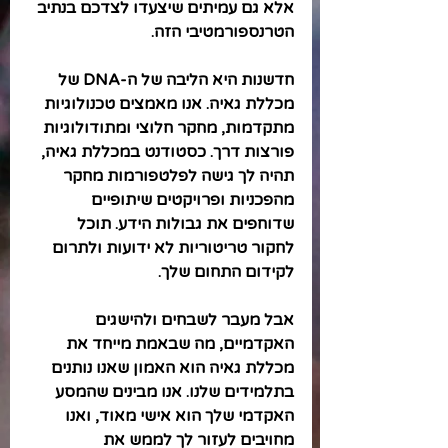
אלא גם עמיתים שיצעדו לצדכם בנתיב 
הטרנספורמטיבי הזה.
חדשנות היא הליבה של ה-DNA של 
מכללת גאיה. אנו מאמצים טכנולוגיות 
מתקדמות, מחקר חלוצי ומתודולוגיות 
פורצות דרך. כסטודנט במכללת גאיה, 
תהיה לך גישה לפלטפורמות מחקר 
מהפכניות ופרויקטים שיתופיים 
שדוחפים את גבולות הידע. תוכל 
לחקור טריטוריות לא ידועות ולתרום 
לקידום התחום שלך.
אבל מעבר לשבחים ולהישגים 
האקדמיים, מה שבאמת מייחד את 
מכללת גאיה הוא האמון שאנו נותנים 
בתלמידים שלנו. אנו מבינים שהמסע 
האקדמי שלך הוא אישי מאוד, ואנו 
מחויבים לעזור לך לממש את 