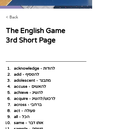
< Back
The English Game
3rd Short Page
acknowledge - להודות
add - להטסיף
adolescent - מתבגר
accuse - להאשים
achieve - להשיג
acquire - לרכוש/להשיג
across - ברחבי
act - פעולה
all - הכל
same - אותו דבר
sample - טעימה