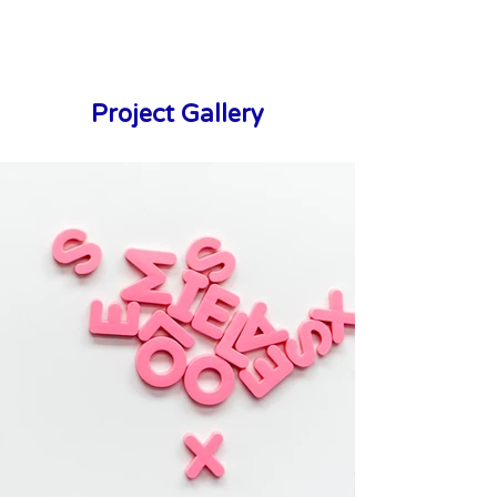
Project Gallery