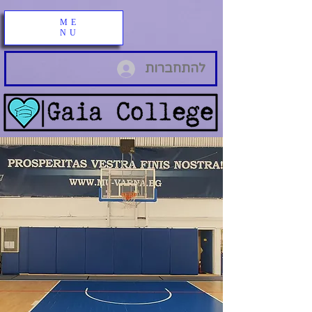
ME
NU
להתחברות