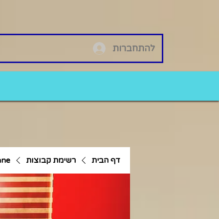
להתחברות
דף הבית
רשימת קבוצות
ane