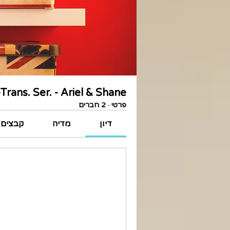
rans. Ser. - Ariel & Shane
פרטי
·
2 חברים
דיון
מדיה
קבצים