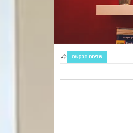
שליחת הבקשה