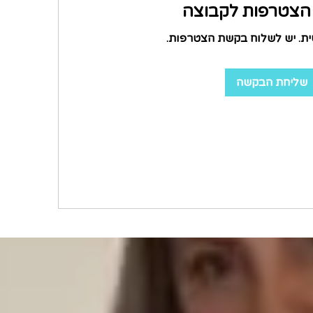
צטרפות לקבוצה
ית. יש לשלוח בקשת הצטרפות.
שליחת הבקשה