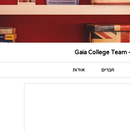
Gaia College Team -T
חברים
אודות