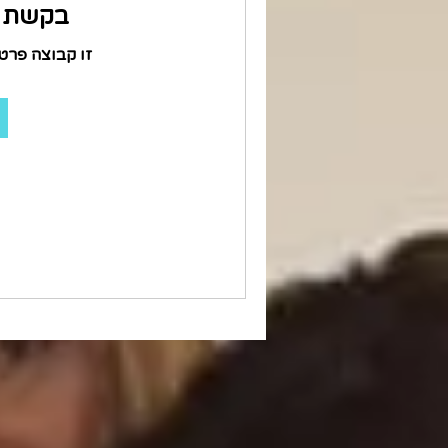
בקשת ה
זו קבוצה פרט