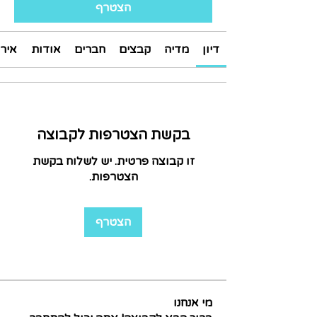
הצטרף
דיון
מדיה
קבצים
חברים
אודות
אירו
בקשת הצטרפות לקבוצה
זו קבוצה פרטית. יש לשלוח בקשת
הצטרפות.
הצטרף
מי אנחנו