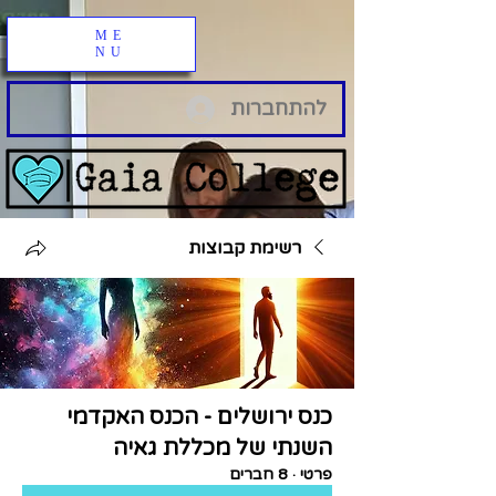
ME
NU
להתחברות
רשימת קבוצות
כנס ירושלים - הכנס האקדמי
השנתי של מכללת גאיה
פרטי
·
8 חברים