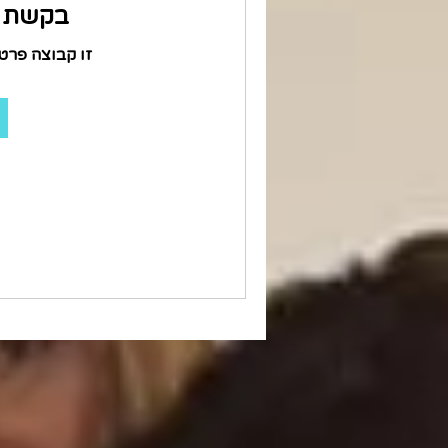
בקשת ה
זו קבוצה פרט