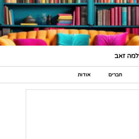
למה זאב
חברים
אודות