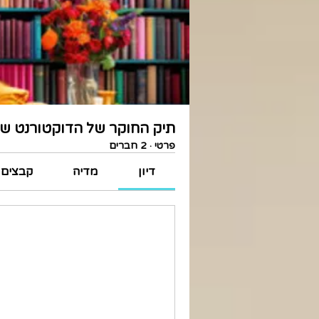
תיק החוקר של הדוקטורנט ש
פרטי
·
2 חברים
דיון
מדיה
קבצים