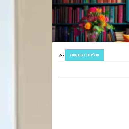
שליחת הבקשה