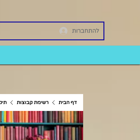
להתחברות
דף הבית
רשימת קבוצות
תיק