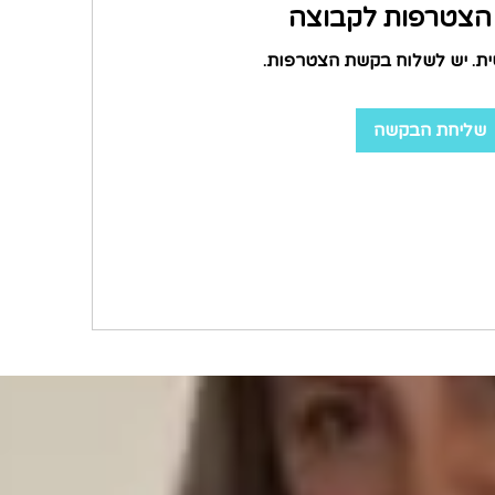
צטרפות לקבוצה
ית. יש לשלוח בקשת הצטרפות.
שליחת הבקשה