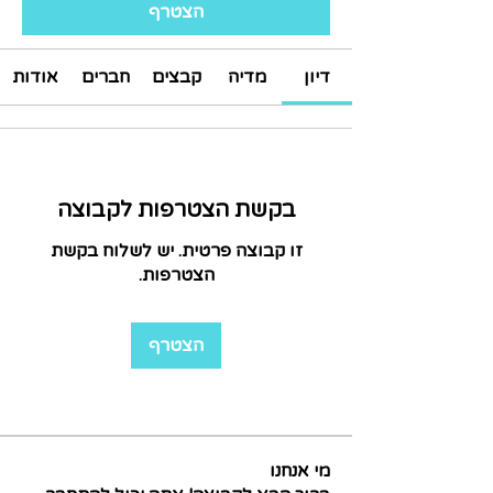
הצטרף
דיון
מדיה
קבצים
חברים
אודות
בקשת הצטרפות לקבוצה
זו קבוצה פרטית. יש לשלוח בקשת
הצטרפות.
הצטרף
מי אנחנו