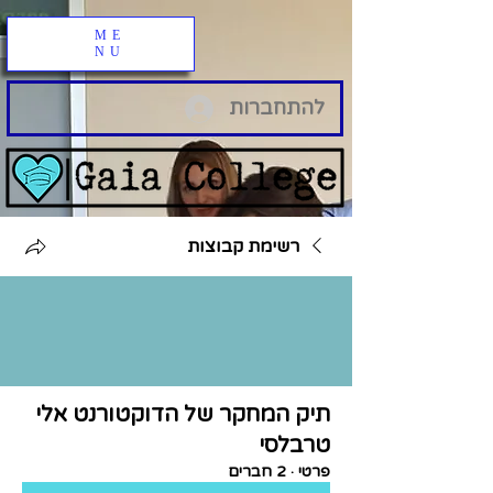
ME
NU
להתחברות
רשימת קבוצות
תיק המחקר של הדוקטורנט אלי
טרבלסי
פרטי
·
2 חברים