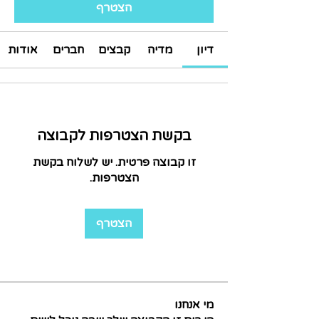
הצטרף
דיון
מדיה
קבצים
חברים
אודות
בקשת הצטרפות לקבוצה
זו קבוצה פרטית. יש לשלוח בקשת
הצטרפות.
הצטרף
מי אנחנו