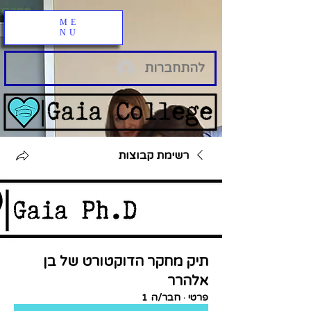
ME
NU
להתחברות
רשימת קבוצות
תיק מחקר הדוקטורט של בן
אלהרר
פרטי
·
חבר/ה 1