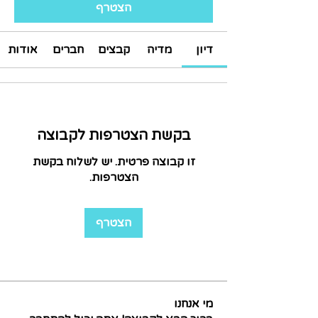
הצטרף
דיון
מדיה
קבצים
חברים
אודות
בקשת הצטרפות לקבוצה
זו קבוצה פרטית. יש לשלוח בקשת
הצטרפות.
הצטרף
מי אנחנו