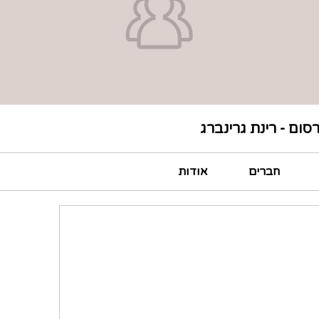
רסום - רינת גרינברג
חברים
אודות