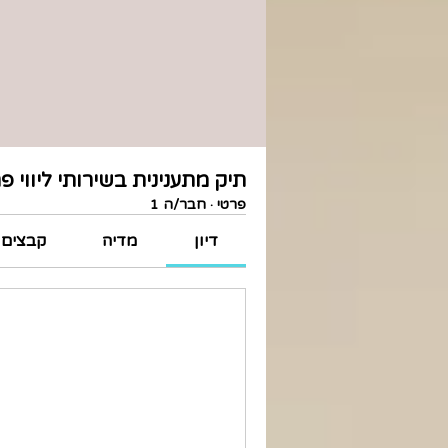
תיק מתענינית בשירותי ליווי פ
פרטי
·
חבר/ה 1
דיון
מדיה
קבצים