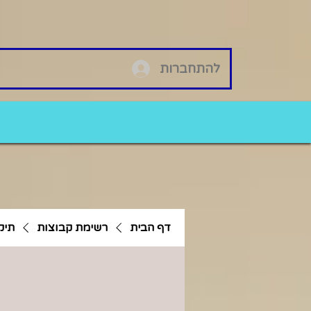
להתחברות
דף הבית
רשימת קבוצות
תיק 