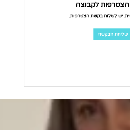
צטרפות לקבוצה
ית. יש לשלוח בקשת הצטרפות.
שליחת הבקשה