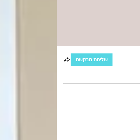
שליחת הבקשה