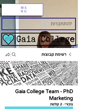
ME
NU
להתחברות
רשימת קבוצות
Gaia College Team - PhD
Marketing
ציבורי
·
2 קולגות