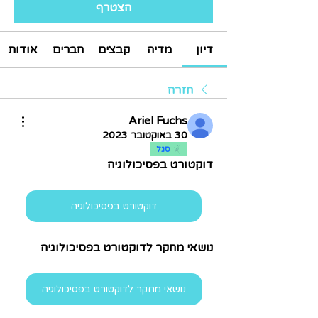
הצטרף
דיון
מדיה
קבצים
חברים
אודות
חזרה
Ariel Fuchs
30 באוקטובר 2023
סגל
דוקטורט בפסיכולוגיה 
דוקטורט בפסיכולוגיה
נושאי מחקר לדוקטורט בפסיכולוגיה
נושאי מחקר לדוקטורט בפסיכולוגיה