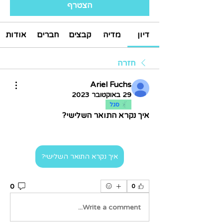
הצטרף
דיון
מדיה
קבצים
חברים
אודות
חזרה
Ariel Fuchs
29 באוקטובר 2023
סגל
איך נקרא התואר השלישי?
איך נקרא התואר השלישי?
0
0
Write a comment...