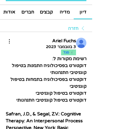
דיון
מדיה
קבצים
חברים
אודות
חזרה
Ariel Fuchs
3 בנובמבר 2023
סגל
רשימת מקורות ל:
דוקטורט בפסיכולוגיה התמנות בטיפול 
קוגניטיבי התנהגותי
דוקטורט בפסיכולוגיה בתמחות בטיפול 
קוגניטיבי
דוקטורט בטיפול קוגניטיבי
דוקטורט בטיפול קוגניטיבי התנהגותי
Safran, J.D., & Segal, Z.V.: Cognitive 
Therapy: An Interpersonal Process 
Perspective. New York: Basic 