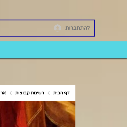
להתחברות
דף הבית
רשימת קבוצות
ארי