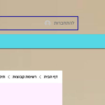
להתחברות
דף הבית
רשימת קבוצות
תיק