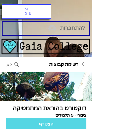
ME
NU
להתחברות
רשימת קבוצות
דוקטורט בהוראת המתמטיקה
ציבורי
·
5 תלמידים
הצטרף