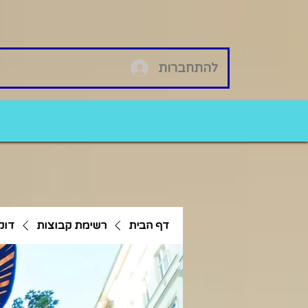
להתחברות
דף הבית
רשימת קבוצות
דוק