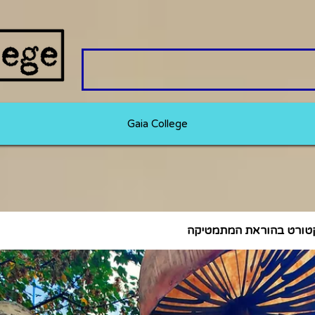
Gaia College
טורט בהוראת המתמטיקה