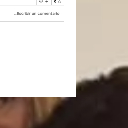
0
Escribir un comentario...