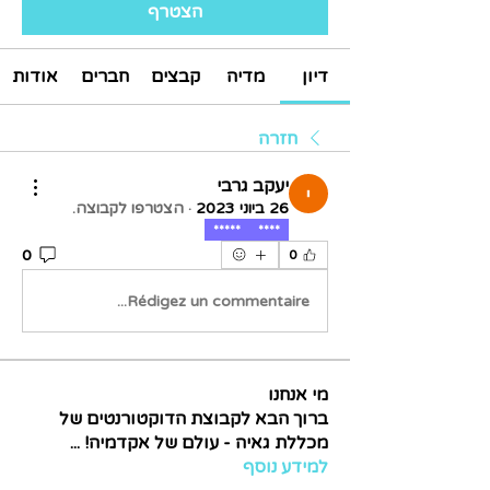
הצטרף
דיון
מדיה
קבצים
חברים
אודות
חזרה
יעקב גרבי
26 ביוני 2023
·
הצטרפו לקבוצה.
*****
****
0
0
Rédigez un commentaire...
מי אנחנו
ברוך הבא לקבוצת הדוקטורנטים של
מכללת גאיה - עולם של אקדמיה!
...
למידע נוסף