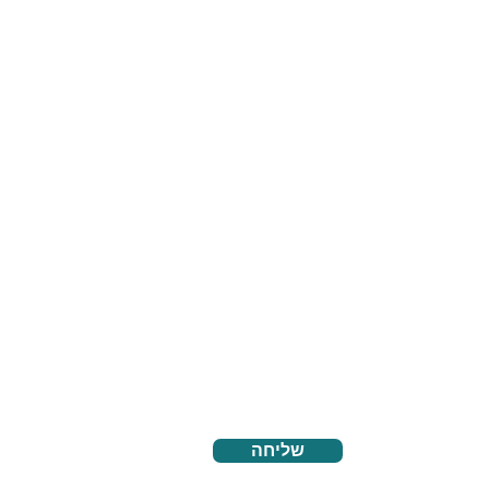
שליחה