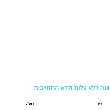
וונה ללא עלות וללא התחייבות