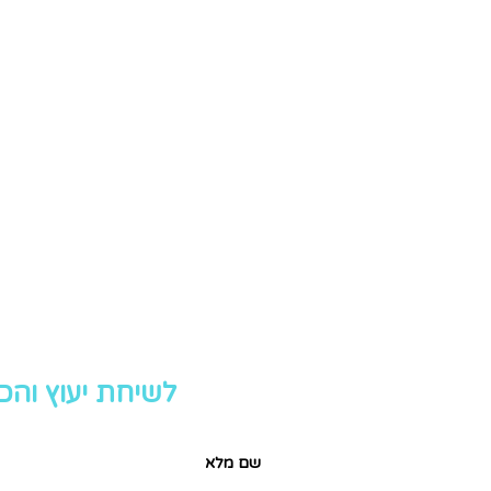
לשיחת יעוץ והכ