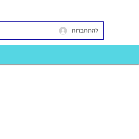
להתחברות