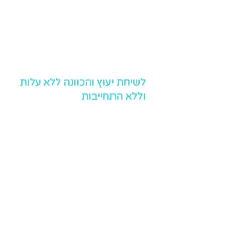
לשיחת יעוץ והכוונה ללא עלות
וללא התחייבות
שליחה