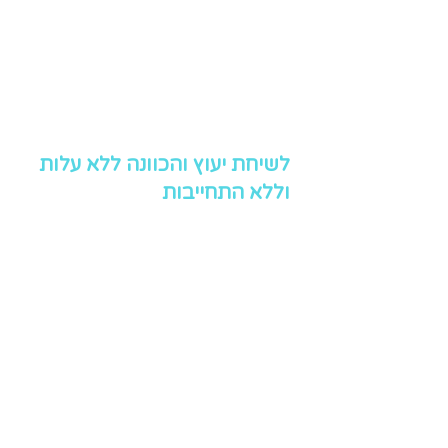
לשיחת יעוץ והכוונה ללא עלות
וללא התחייבות
שליחה