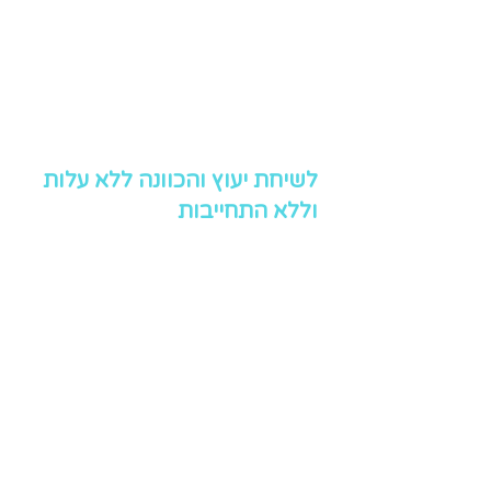
לשיחת יעוץ והכוונה ללא עלות
וללא התחייבות
שליחה