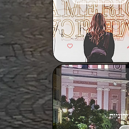
רוניות