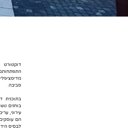
סביבה.
לבסיס הידע