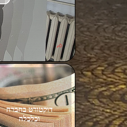
דוקטורט בחברה
וכלכלה