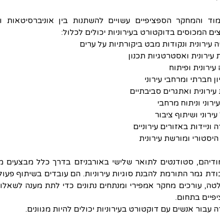
ים המכוסים בדוקטורט בעירוניות יכולים לכלול:
ה עירונית ונקודות מבט ביקורתיות על ערים
ת עירונית ואסטרטגיות תכנון
עירונית ופיתוח
ון חברתי ומרחבי עירוני
 עירונית ואתגרים סביבתיים
ירוני וניתוח מרחבי
ירוני ושיתוף ציבור
 וניידות באזורים עירוניים
היסטורי ומורשת עירונית
פיים בתחום.
רה עבור אנשים עם דוקטורט בעירוניות יכולים להיות מגוונים. 