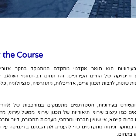
 the Course
 בתחום.