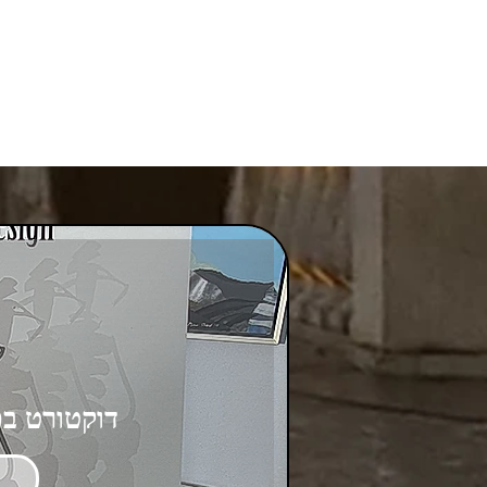
דוקטורט בפ