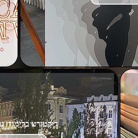
דוקטורט בלימודי עי