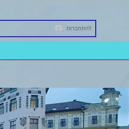
להתחברות