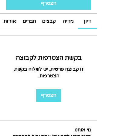
הצטרף
דיון
מדיה
קבצים
חברים
אודות
בקשת הצטרפות לקבוצה
זו קבוצה פרטית. יש לשלוח בקשת
הצטרפות.
הצטרף
מי אנחנו