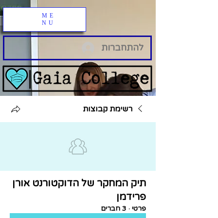
ME
NU
להתחברות
רשימת קבוצות
תיק המחקר של הדוקטורנט אורן
פרידמן
פרטי
·
3 חברים