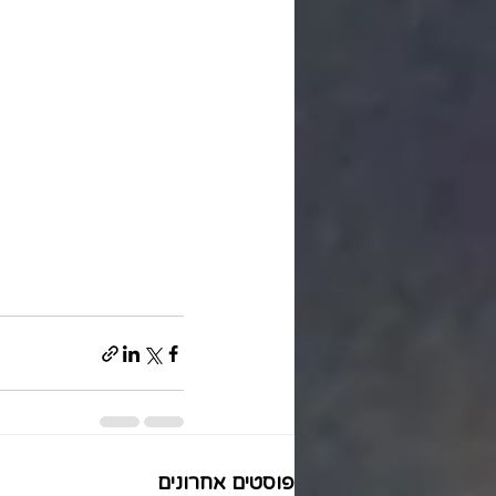
פוסטים אחרונים