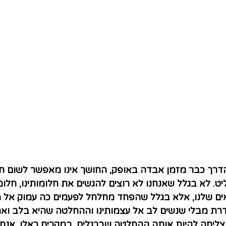
רך כבר מזמן אבדה באופק, החושך אינו מאפשר לשום תקו
ט. לא בגלל שאנחנו לא רוצים להגשים את חלומותינו, חלומו
ם שלנו, אלא בגלל שהפחד מחלחל לפעמים כה עמוק אל 
רת מבלי שנשים לב אל עצמותינו וההחלטה שהיא בלב ואמו
ליחה להיות אותה ההחלטה שברגלים. במקרים כאלו, אנחנו