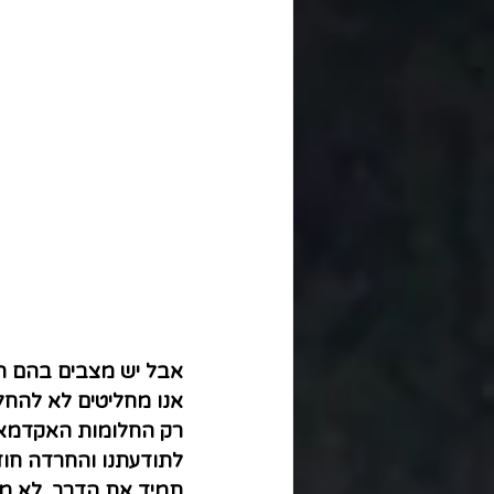
אבל יש מצבים בהם הד
אנו מחליטים לא להחלי
רק החלומות האקדמאי
לתודעתנו והחרדה חוד
תמיד את הדרך, לא מצ