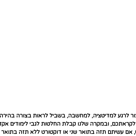
 לרגע למדיטציה, למחשבה, בשביל לראות בצורה בהירה י
קראתכם, ובמקרה שלנו קבלת החלטות לגבי לימודים אקד
, אם עשיתם תזה בתואר שני או דוקטורט ללא תזה בתואר 