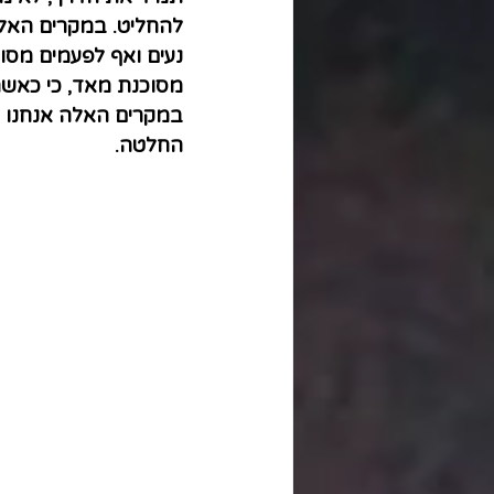
להחליט. במקרים האלה
נעים ואף לפעמים מסו
מסוכנת מאד, כי כאשר 
במקרים האלה אנחנו ל
החלטה.