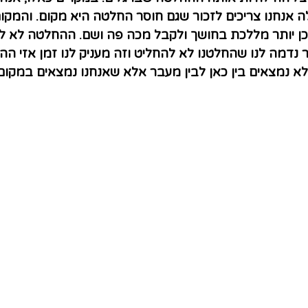
 אנחנו צריכים לזכור שגם חוסר החלטה היא מקום. והמקום
כן יותר מללכת בחושך ולקבל מכה פה ושם. ההחלטה לא לה
נדמה לנו שהחלטנו לא להחליט וזה מעניק לנו זמן אזי ההפך
א נמצאים בין כאן לבין מעבר אלא שאנחנו נמצאים במקום