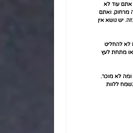
אתם עוד לא 
 מרחוק. ואתם 
. יש נושא אין 
לא להחליט 
או מתחת לעץ 
ומה לא מוכר. 
שמח ללוות 