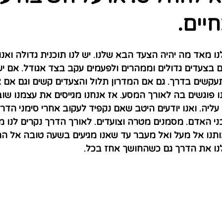
יים.
ו מאד מה יהיה הצעד הבא שלנו. יש לנו תוכנית גדולה ואנו
 בצעדים גדולים וממהרים ולפעמים עקב בצד אגודל. אם יש 
עקשים בדרך. גם אם המדרון תלול והצעדים קשים וגם אם צ
 פוגשים בה לאורך המסע. אז אנחנו מגייסים את עצמנו שוב
ליה. ואנו יודעים היטב שאם נקפיד לעקוב אחרי סימני הדרך 
בני האדם. מסמנים מטרה וצועדים. לאורך הדרך נקרים לנו 
ותנו אל מעל ואל מעבר עד שאנו מגיעים בשעה טובה אל ה
נו את הדרך גם כשהחושך אחז בכל. 