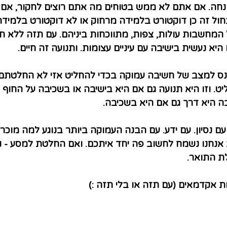
חה. אם אתם לא ממש בטוחים מה אתם רוצים לחקור, אם 
חול זה כן דוקטורט בלמידה מרחוק או לא דוקטורט בלמידה
 המחשבות עולות, צפות, מתווכחות ביניהם. עם תזה ללא תזה
 היא נעשית בישיבה עם עיניים עצומות. ותנועה זה חיים.
ס למצב של חשיבה עמוקה בכדי להחליט אזי לא החלטתם 
 וזו היא תנועה גם אם היא בישיבה או בשכיבה על החוף 
ה היא דרך גם אם היא בשכיבה.
עם נסיון. עם ידע. עם הבנה העמוקה ביותר בנוגע למה מוכר 
נחנו נשמח לחשוב פה יחד איתכם. ואם החלטת למסע - נ
ת התואר.
ת אקדמאים (עם תזה או בלי תזה :)