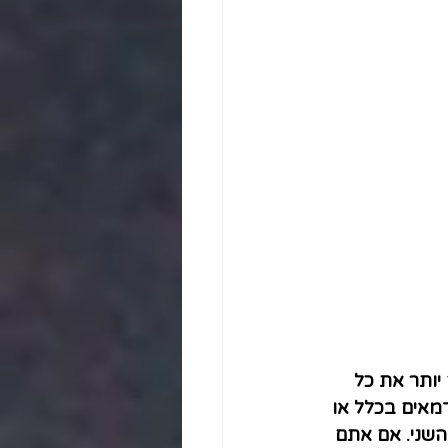
ותר את כל 
מאים בכלל או 
השני. אם אתם 