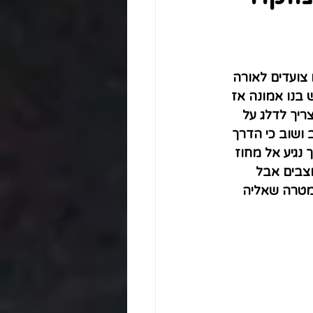
 צועדים לאורה 
בנו אמונה אז 
ריך לדלג על 
 ושוב כי הדרך 
נגיע אל מחוז 
מצבים אבל 
מטרה שאליה 