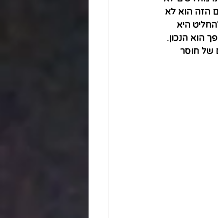
 הזה הוא לא 
חליט היא 
 הוא הנכון. 
 של חוסר 