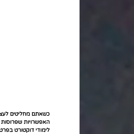
כשאתם מחליטים לעצור
האפשרויות שפרוסות ל
לימודי דוקטורט בפרט