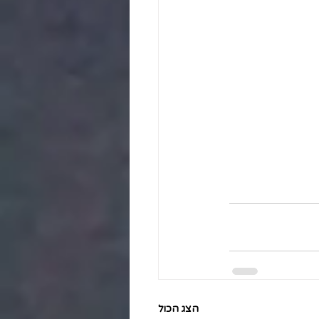
הצג הכול