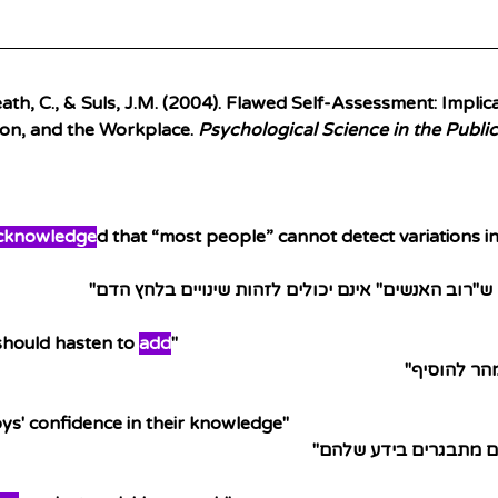
th, C., & Suls, J.M. (2004). 
Flawed Self-Assessment: Implica
ion, and the Workplace. 
Psychological Science in the Public 
cknowledge
d that “most people” cannot detect variations i
ש"רוב האנשים" אינם יכולים לזהות שינויים בלחץ הדם"
hould hasten to 
add
"
מהר להוסיף"
ys' confidence in their knowledge"
ים מתבגרים בידע שלהם"