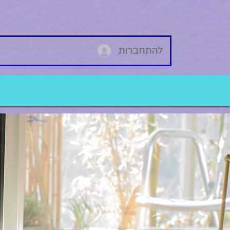
להתחברות