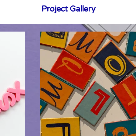
Project Gallery