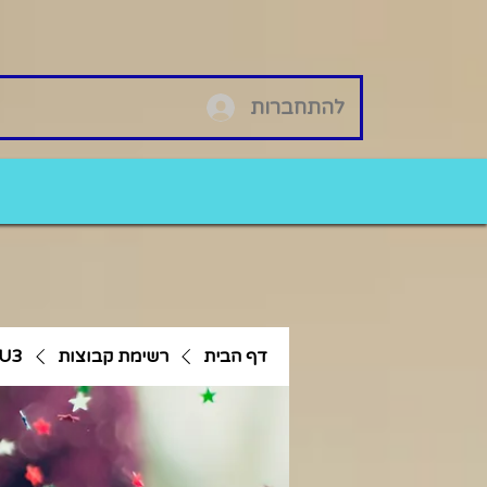
להתחברות
דף הבית
רשימת קבוצות
EU3