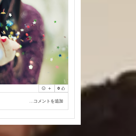
0
コメントを追加…