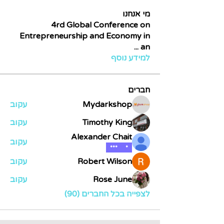
מי אנחנו
4rd Global Conference on
Entrepreneurship and Economy in
...
an
למידע נוסף
חברים
Mydarkshop
עקוב
Timothy King
עקוב
Alexander Chait
עקוב
***
*
Robert Wilson
עקוב
Rose June
עקוב
לצפייה בכל החברים (90)