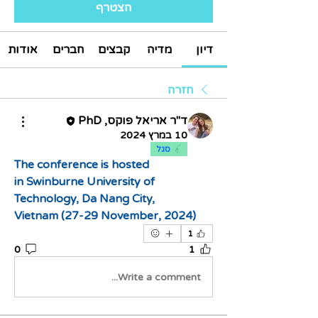
הצטרף
דיון
מדיה
קבצים
חברים
אודות
חזרה
ד"ר אריאל פוקס, PhD
10 במרץ 2024
סגל
The conference is hosted 
in Swinburne University of 
Technology, Da Nang City, 
Vietnam (27-29 November, 2024)
1
0
1
Write a comment...