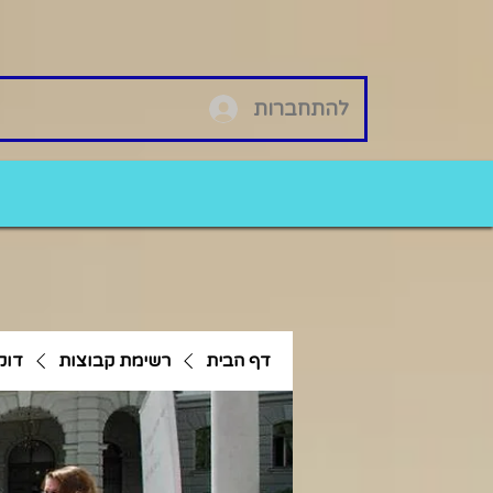
להתחברות
דף הבית
רשימת קבוצות
דוק