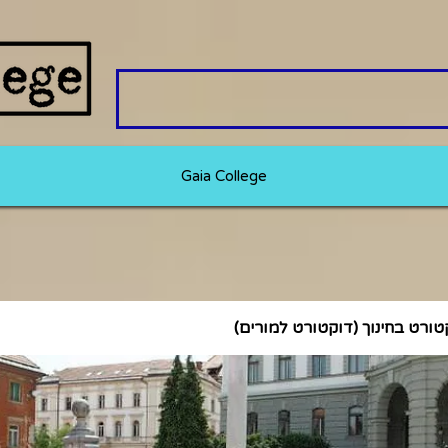
Gaia College
טורט בחינוך (דוקטורט למורים)