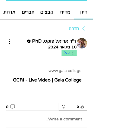
דיון
מדיה
קבצים
חברים
אודות
חזרה
ד"ר אריאל פוקס, PhD
10 בינואר 2024
סגל
www.gaia.college
GCRI - Live Video | Gaia College
0
0
Write a comment...