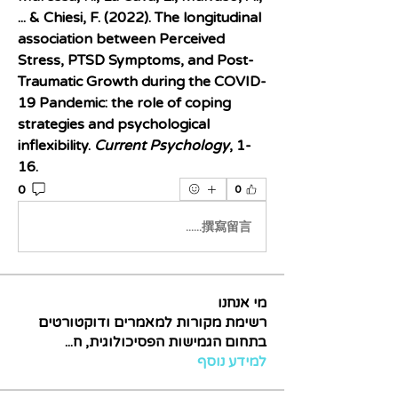
... & Chiesi, F. (2022). The longitudinal 
association between Perceived 
Stress, PTSD Symptoms, and Post-
Traumatic Growth during the COVID-
19 Pandemic: the role of coping 
strategies and psychological 
inflexibility. 
Current Psychology
, 1-
16.
0
0
撰寫留言......
מי אנחנו
רשימת מקורות למאמרים ודוקטורטים
בתחום הגמישות הפסיכולוגית, ח
...
למידע נוסף