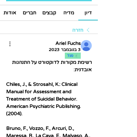
דיון
מדיה
קבצים
חברים
אודות
חזרה
Ariel Fuchs
3 בנובמבר 2023
סגל
רשימת מקורות לדוקטורט על התנהגות 
אובדנית:
Chiles, J., & Strosahl, K.: Clinical 
Manual for Assessment and 
Treatment of Suicidal Behavior. 
American Psychiatric Publishing. 
(2004).
Bruno, F., Vozzo, F., Arcuri, D., 
Maressa, R., La Cava, E., Malvaso, A., 